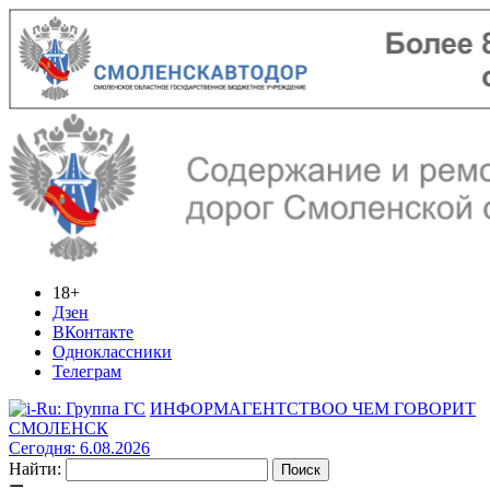
18+
Дзен
ВКонтакте
Одноклассники
Телеграм
ИНФОРМАГЕНТСТВО
О ЧЕМ ГОВОРИТ
СМОЛЕНСК
Сегодня: 6.08.2026
Найти: