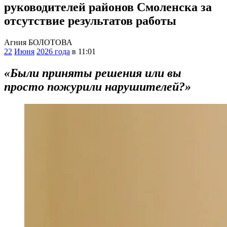
руководителей районов Смоленска за
отсутствие результатов работы
Агния БОЛОТОВА
22
Июня
2026 года
в 11:01
«Были приняты решения или вы
просто пожурили нарушителей?»