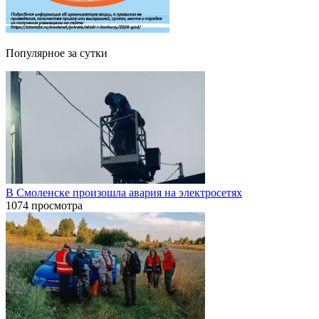
Популярное за сутки
В Смоленске произошла авария на электросетях
1074 просмотра