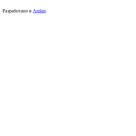
Разработано в
Amlan