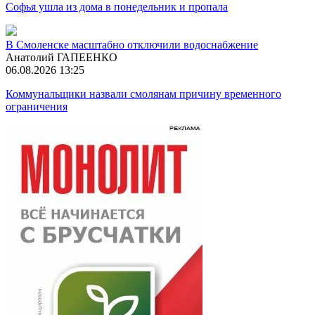
Софья ушла из дома в понедельник и пропала
В Смоленске масштабно отключили водоснабжение
Анатолий ГАПЕЕНКО
06.08.2026 13:25
Коммунальщики назвали смолянам причину временного
ограничения