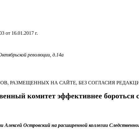
 от 16.01.2017 г.
 Октябрьской революции, д.14а
В, РАЗМЕЩЕННЫХ НА САЙТЕ, БЕЗ СОГЛАСИЯ РЕДАКЦ
твенный комитет эффективнее бороться 
и Алексей Островский на расширенной коллегии Следственно