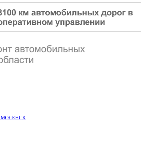
 СМОЛЕНСК