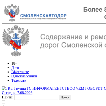
18+
Дзен
ВКонтакте
Одноклассники
Телеграм
ИНФОРМАГЕНТСТВО
О ЧЕМ ГОВОРИТ
Сегодня: 7.08.2026
Найти:
☰