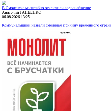
В Смоленске масштабно отключили водоснабжение
Анатолий ГАПЕЕНКО
06.08.2026 13:25
Коммунальщики назвали смолянам причину временного огран