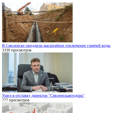
В Смоленске продлили масштабное отключение горячей воды
3339 просмотров
Ушел в отставку директор "Смоленскавтодора"
777 просмотров