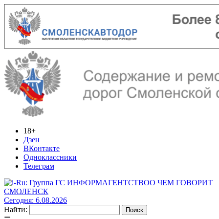
18+
Дзен
ВКонтакте
Одноклассники
Телеграм
ИНФОРМАГЕНТСТВО
О ЧЕМ ГОВОРИТ
СМОЛЕНСК
Сегодня: 6.08.2026
Найти: