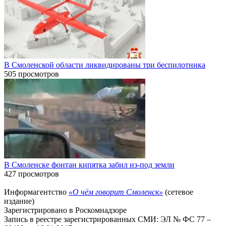
В Смоленской области ликвидированы три беспилотника
505 просмотров
В Смоленске фонтан кипятка забил из-под земли
427 просмотров
Информагентство
«О чём говорит Смоленск»
(сетевое
издание)
Зарегистрировано в Роскомнадзоре
Запись в реестре зарегистрированных СМИ: ЭЛ № ФС 77 –