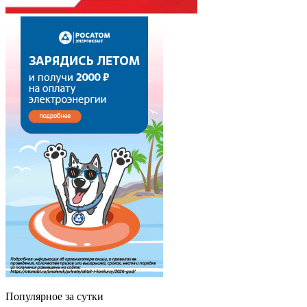
Популярное за сутки