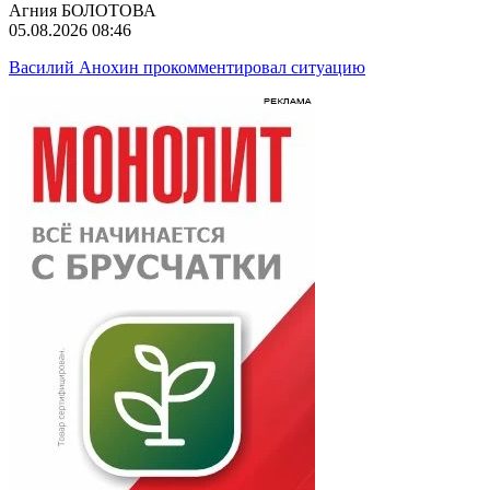
Агния БОЛОТОВА
05.08.2026 08:46
Василий Анохин прокомментировал ситуацию