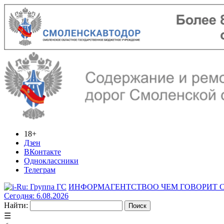
18+
Дзен
ВКонтакте
Одноклассники
Телеграм
ИНФОРМАГЕНТСТВО
О ЧЕМ ГОВОРИТ
Сегодня: 6.08.2026
Найти:
☰