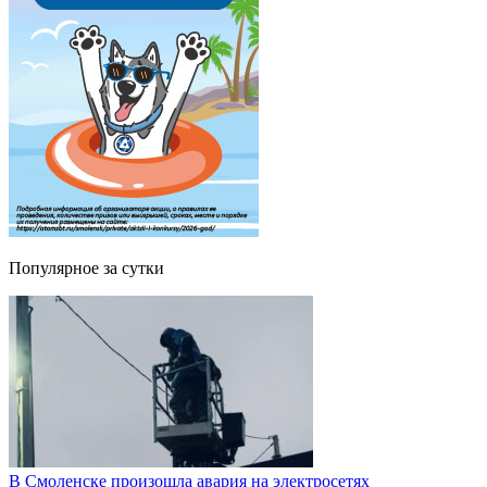
Популярное за сутки
В Смоленске произошла авария на электросетях