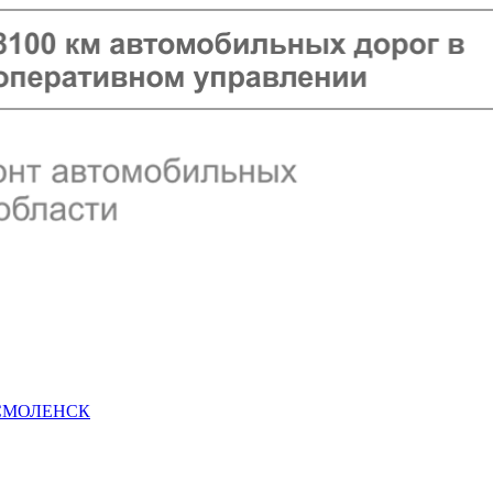
 СМОЛЕНСК