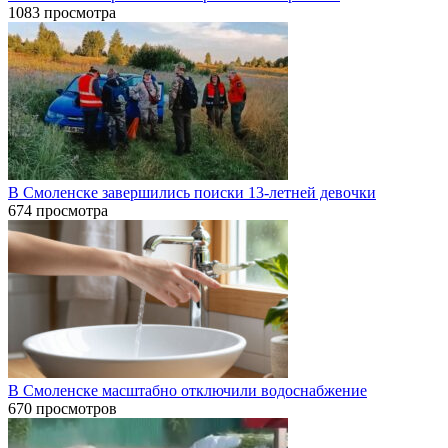
1083 просмотра
В Смоленске завершились поиски 13-летней девочки
674 просмотра
В Смоленске масштабно отключили водоснабжение
670 просмотров