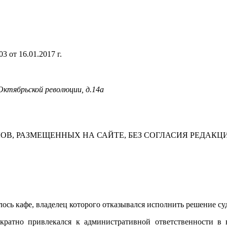
 от 16.01.2017 г.
 Октябрьской революции, д.14а
В, РАЗМЕЩЕННЫХ НА САЙТЕ, БЕЗ СОГЛАСИЯ РЕДАКЦ
сь кафе, владелец которого отказывался исполнить решение суд
ократно привлекался к административной ответственности в