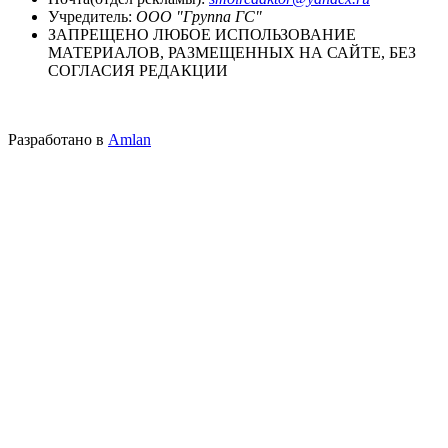
Учредитель:
ООО "Группа ГС"
ЗАПРЕЩЕНО ЛЮБОЕ ИСПОЛЬЗОВАНИЕ
МАТЕРИАЛОВ, РАЗМЕЩЕННЫХ НА САЙТЕ, БЕЗ
СОГЛАСИЯ РЕДАКЦИИ
Разработано в
Amlan