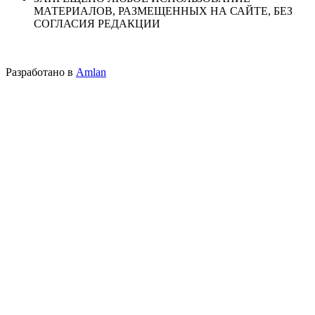
МАТЕРИАЛОВ, РАЗМЕЩЕННЫХ НА САЙТЕ, БЕЗ
СОГЛАСИЯ РЕДАКЦИИ
Разработано в
Amlan