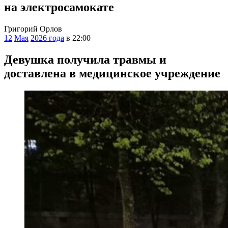
на электросамокате
Григорий Орлов
12
Мая
2026 года
в 22:00
Девушка получила травмы и
доставлена в медицинское учреждение