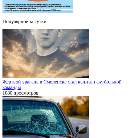
Популярное за сутки
Жертвой урагана в Смоленске стал капитан футбольной
команды
1080 просмотров