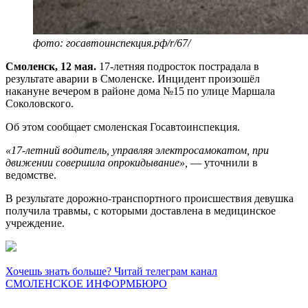
фото: госавтоинспекция.рф/r/67/
Смоленск, 12 мая.
17-летняя подросток пострадала в
результате аварии в Смоленске. Инцидент произошёл
накануне вечером в районе дома №15 по улице Маршала
Соколовского.
Об этом сообщает смоленская Госавтоинспекция.
«17-летний водитель, управляя электросамокатом, при
движении совершила опрокидывание»,
— уточнили в
ведомстве.
В результате дорожно-транспортного происшествия девушка
получила травмы, с которыми доставлена в медицинское
учреждение.
Хочешь знать больше? Читай телеграм канал
СМОЛЕНСКОЕ ИНФОРМБЮРО