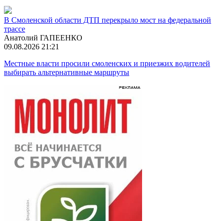
В Смоленской области ДТП перекрыло мост на федеральной
трассе
Анатолий ГАПЕЕНКО
09.08.2026 21:21
Местные власти просили смоленских и приезжих водителей
выбирать альтернативные маршруты