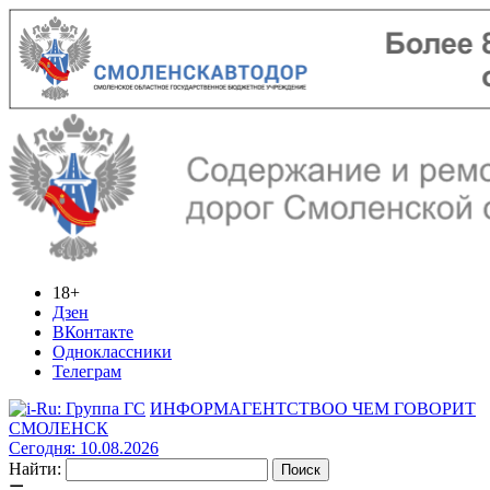
18+
Дзен
ВКонтакте
Одноклассники
Телеграм
ИНФОРМАГЕНТСТВО
О ЧЕМ ГОВОРИТ
СМОЛЕНСК
Сегодня: 10.08.2026
Найти: