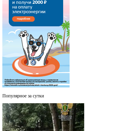
Популярное за сутки