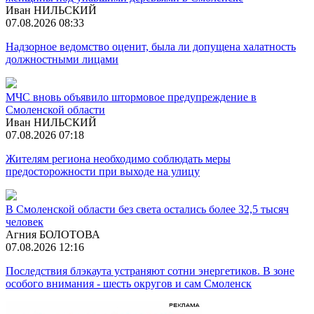
Иван НИЛЬСКИЙ
07.08.2026 08:33
Надзорное ведомство оценит, была ли допущена халатность
должностными лицами
МЧС вновь объявило штормовое предупреждение в
Смоленской области
Иван НИЛЬСКИЙ
07.08.2026 07:18
Жителям региона необходимо соблюдать меры
предосторожности при выходе на улицу
В Смоленской области без света остались более 32,5 тысяч
человек
Агния БОЛОТОВА
07.08.2026 12:16
Последствия блэкаута устраняют сотни энергетиков. В зоне
особого внимания - шесть округов и сам Смоленск