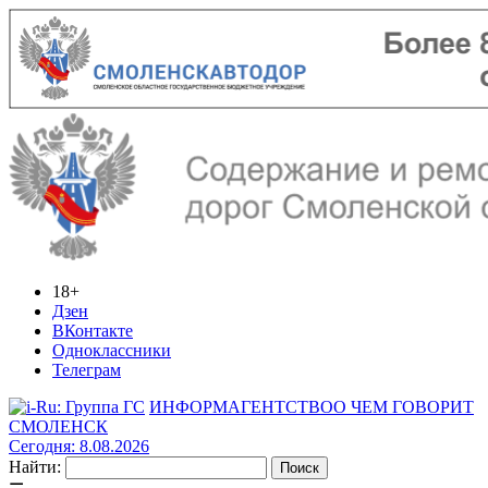
18+
Дзен
ВКонтакте
Одноклассники
Телеграм
ИНФОРМАГЕНТСТВО
О ЧЕМ ГОВОРИТ
СМОЛЕНСК
Сегодня: 8.08.2026
Найти: