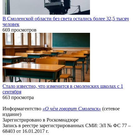
В Смоленской области без света остались более 32,5 тысяч
человек
669 просмотров
Стало известно, что изменится в смоленских школах с 1
сентября
663 просмотра
Информагентство
«О чём говорит Смоленск»
(сетевое
издание)
Зарегистрировано в Роскомнадзоре
Запись в реестре зарегистрированных СМИ: ЭЛ № ФС 77 –
68403 от 16.01.2017 г.