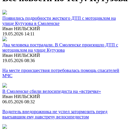
Появились подробности жесткого ДТП с мотоциклом на
улице Кутузова в Смоленске
Иван НИЛЬСКИЙ
19.05.2026 14:11
Два человека пострадали. В Смоленске произошло ДТП с
мотоциклом на улице Кутузова
Иван НИЛЬСКИЙ
19.05.2026 08:36
На месте происшествия потребовалась помощь спасателей
МЧС
В Смоленске сбили велосипедиста на «встречке»
Иван НИЛЬСКИЙ
06.05.2026 08:32
Водитель внедорожника не успел затормозить перед
выехавшим ему навстречу велосипедистом