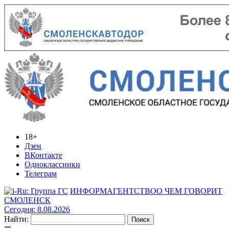
18+
Дзен
ВКонтакте
Одноклассники
Телеграм
ИНФОРМАГЕНТСТВО
О ЧЕМ ГОВОРИТ
СМОЛЕНСК
Сегодня: 8.08.2026
Найти: