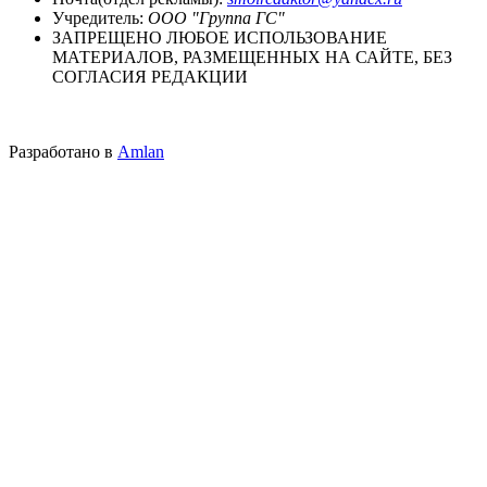
Учредитель:
ООО "Группа ГС"
ЗАПРЕЩЕНО ЛЮБОЕ ИСПОЛЬЗОВАНИЕ
МАТЕРИАЛОВ, РАЗМЕЩЕННЫХ НА САЙТЕ, БЕЗ
СОГЛАСИЯ РЕДАКЦИИ
Разработано в
Amlan