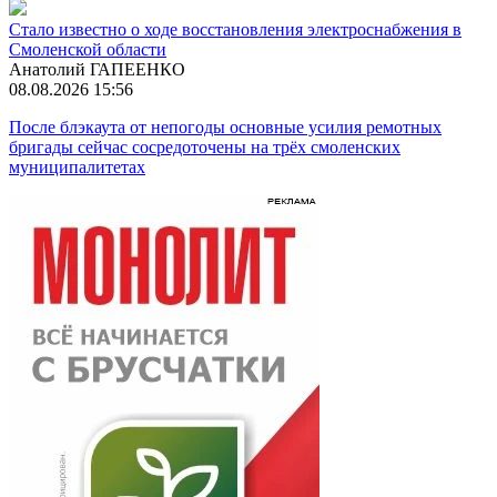
Стало известно о ходе восстановления электроснабжения в
Смоленской области
Анатолий ГАПЕЕНКО
08.08.2026 15:56
После блэкаута от непогоды основные усилия ремотных
бригады сейчас сосредоточены на трёх смоленских
муниципалитетах