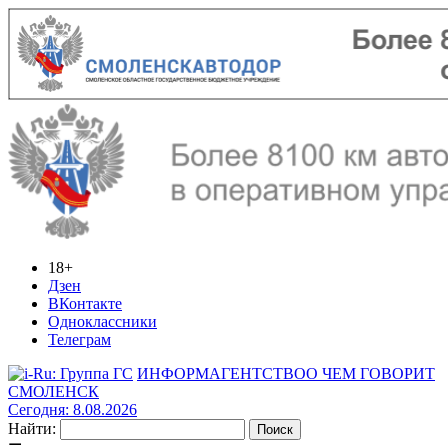
18+
Дзен
ВКонтакте
Одноклассники
Телеграм
ИНФОРМАГЕНТСТВО
О ЧЕМ ГОВОРИТ
СМОЛЕНСК
Сегодня: 8.08.2026
Найти: