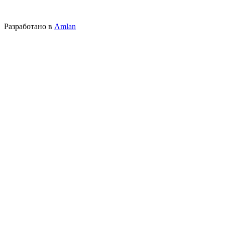
Разработано в
Amlan