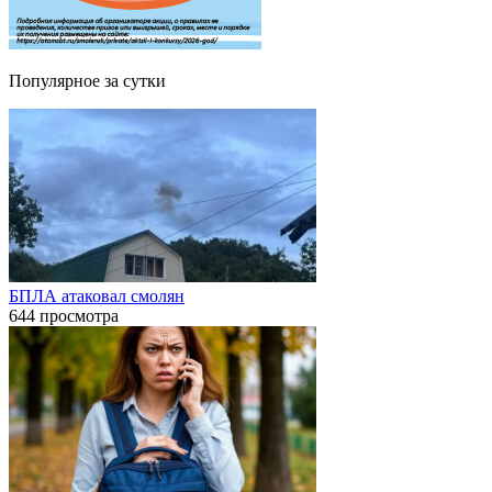
Популярное за сутки
БПЛА атаковал смолян
644 просмотра