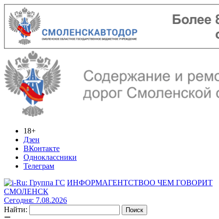
18+
Дзен
ВКонтакте
Одноклассники
Телеграм
ИНФОРМАГЕНТСТВО
О ЧЕМ ГОВОРИТ
СМОЛЕНСК
Сегодня: 7.08.2026
Найти: