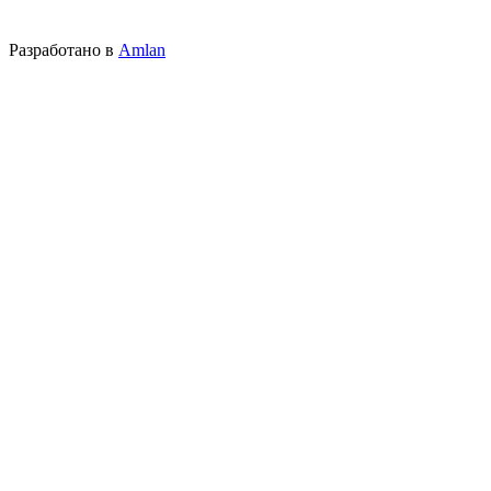
Разработано в
Amlan