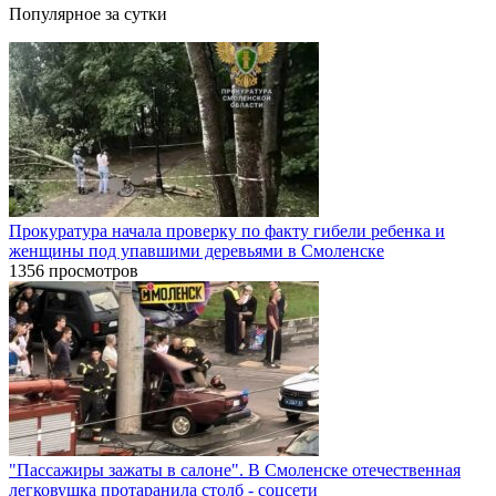
Популярное за сутки
Прокуратура начала проверку по факту гибели ребенка и
женщины под упавшими деревьями в Смоленске
1356 просмотров
"Пассажиры зажаты в салоне". В Смоленске отечественная
легковушка протаранила столб - соцсети