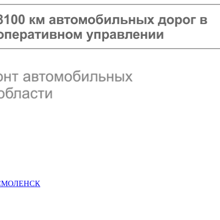
 СМОЛЕНСК