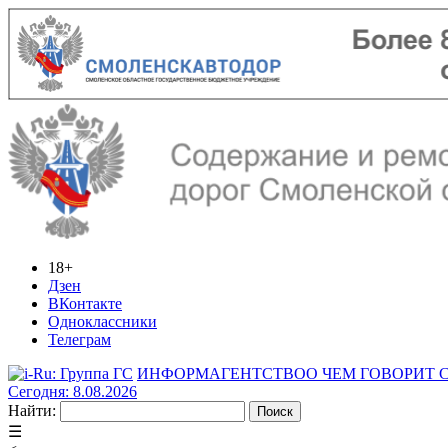
18+
Дзен
ВКонтакте
Одноклассники
Телеграм
ИНФОРМАГЕНТСТВО
О ЧЕМ ГОВОРИТ
Сегодня: 8.08.2026
Найти:
☰