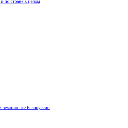
и по стране в целом
ом чемпионате Белоруссии