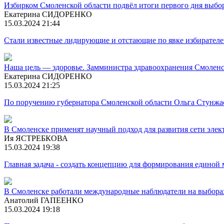
Избирком Смоленской области подвёл итоги первого дня выбо
Екатерина СИДОРЕНКО
15.03.2024 21:44
Стали известные лидирующие и отстающие по явке избирател
Наша цель — здоровье. Замминистра здравоохранения Смолен
Екатерина СИДОРЕНКО
15.03.2024 21:25
По поручению губернатора Смоленской области Ольга Стунжас
В Смоленске применят научный подход для развития сети элек
Ия ЯСТРЕБКОВА
15.03.2024 19:38
Главная задача - создать концепцию для формирования единой
В Смоленске работали международные наблюдатели на выбора
Анатолий ГАПЕЕНКО
15.03.2024 19:18