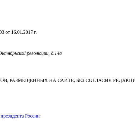
 от 16.01.2017 г.
 Октябрьской революции, д.14а
В, РАЗМЕЩЕННЫХ НА САЙТЕ, БЕЗ СОГЛАСИЯ РЕДАКЦ
 президента России