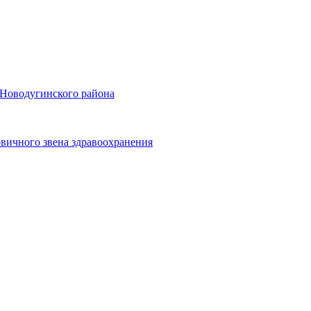
 Новодугинского района
вичного звена здравоохранения