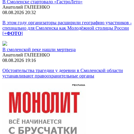
В Смоленске стартовало «ГастроЛето»
Анатолий ГАПЕЕНКО
08.08.2026 20:32
В этом году организаторы расширили географию участников -
специально для Смоленска как Молодёжной столицы России
[
+ФОТО
]
В смоленской реке нашли мертвеца
Анатолий ГАПЕЕНКО
08.08.2026 19:16
Обстоятельства трагедии у деревни в Смоленской области
устанавливают правоохранительные органы