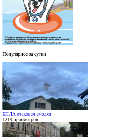
Популярное за сутки
БПЛА атаковал смолян
1219 просмотров