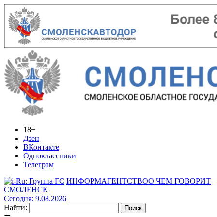
18+
Дзен
ВКонтакте
Одноклассники
Телеграм
ИНФОРМАГЕНТСТВО
О ЧЕМ ГОВОРИТ
СМОЛЕНСК
Сегодня: 9.08.2026
Найти: