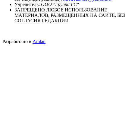
Учредитель:
ООО "Группа ГС"
ЗАПРЕЩЕНО ЛЮБОЕ ИСПОЛЬЗОВАНИЕ
МАТЕРИАЛОВ, РАЗМЕЩЕННЫХ НА САЙТЕ, БЕЗ
СОГЛАСИЯ РЕДАКЦИИ
Разработано в
Amlan