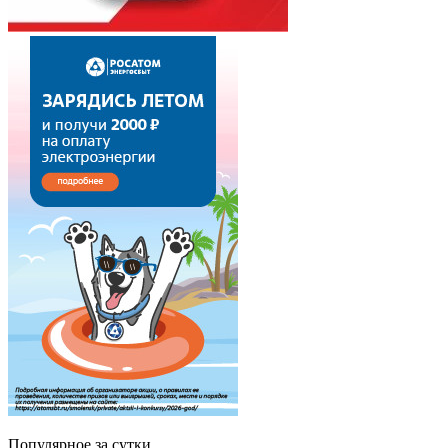
Популярное за сутки