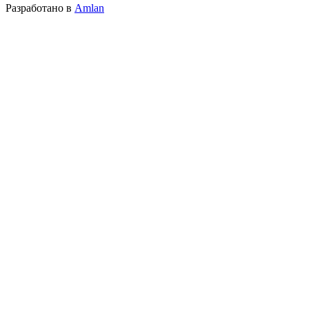
Разработано в
Amlan