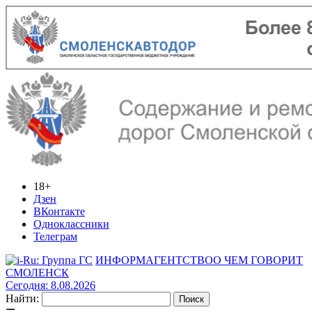
18+
Дзен
ВКонтакте
Одноклассники
Телеграм
ИНФОРМАГЕНТСТВО
О ЧЕМ ГОВОРИТ
СМОЛЕНСК
Сегодня: 8.08.2026
Найти: