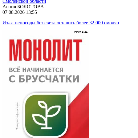
Смоленской области
Агния БОЛОТОВА
07.08.2026 13:55
Из-за непогоды без света остались более 32 000 смолян