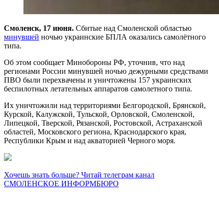
Смоленск, 17 июня.
Сбитые над Смоленской областью
минувшей
ночью украинские БПЛА оказались самолётного
типа.
Об этом сообщает Минобороны РФ, уточнив, что над
регионами России минувшей ночью дежурными средствами
ПВО были перехвачены и уничтожены 157 украинских
беспилотных летательных аппаратов самолетного типа.
Их уничтожили над территориями Белгородской, Брянской,
Курской, Калужской, Тульской, Орловской, Смоленской,
Липецкой, Тверской, Рязанской, Ростовской, Астраханской
областей, Московского региона, Краснодарского края,
Республики Крым и над акваторией Черного моря.
Хочешь знать больше? Читай телеграм канал
СМОЛЕНСКОЕ ИНФОРМБЮРО