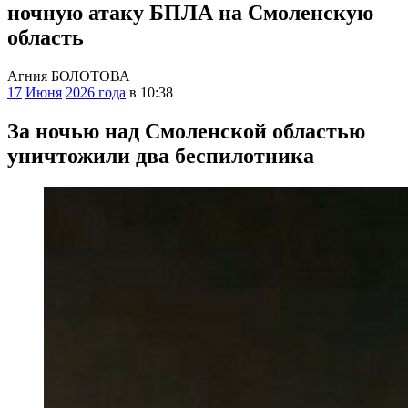
ночную атаку БПЛА на Смоленскую
область
Агния БОЛОТОВА
17
Июня
2026 года
в 10:38
За ночью над Смоленской областью
уничтожили два беспилотника