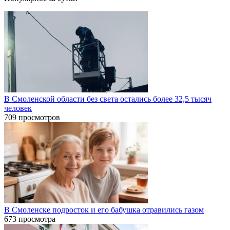
В Смоленской области без света остались более 32,5 тысяч
человек
709 просмотров
В Смоленске подросток и его бабушка отравились газом
673 просмотра