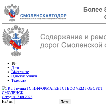
18+
Дзен
ВКонтакте
Одноклассники
Телеграм
ИНФОРМАГЕНТСТВО
О ЧЕМ ГОВОРИТ
СМОЛЕНСК
Сегодня: 7.08.2026
Найти: