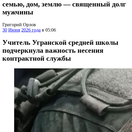
семью, дом, землю — священный долг
мужчины
Григорий Орлов
30
Июня
2026 года
в 05:06
Учитель Угранской средней школы
подчеркнула важность несения
контрактной службы