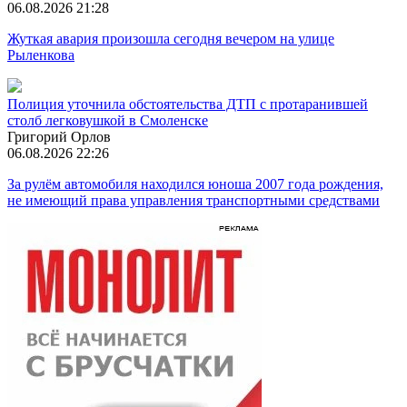
06.08.2026 21:28
Жуткая авария произошла сегодня вечером на улице
Рыленкова
Полиция уточнила обстоятельства ДТП с протаранившей
столб легковушкой в Смоленске
Григорий Орлов
06.08.2026 22:26
За рулём автомобиля находился юноша 2007 года рождения,
не имеющий права управления транспортными средствами