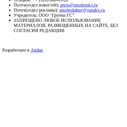
Почта(отдел новостей):
press@smolensk-i.ru
Почта(отдел рекламы):
smolredaktor@yandex.ru
Учредитель:
ООО "Группа ГС"
ЗАПРЕЩЕНО ЛЮБОЕ ИСПОЛЬЗОВАНИЕ
МАТЕРИАЛОВ, РАЗМЕЩЕННЫХ НА САЙТЕ, БЕЗ
СОГЛАСИЯ РЕДАКЦИИ
Разработано в
Amlan