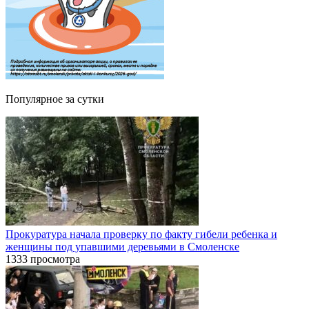
Популярное за сутки
Прокуратура начала проверку по факту гибели ребенка и
женщины под упавшими деревьями в Смоленске
1333 просмотра