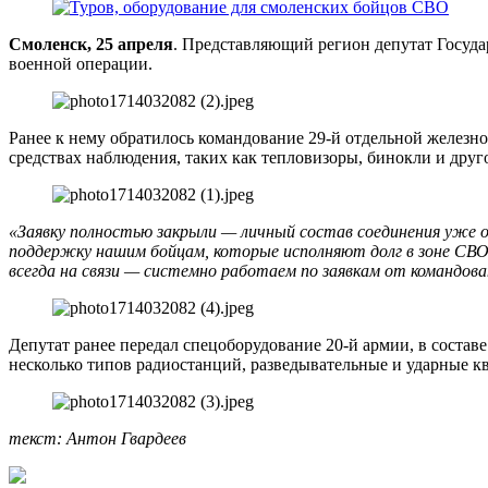
Смоленск, 25 апреля
. Представляющий регион депутат Госуд
военной операции.
Ранее к нему обратилось командование 29-й отдельной железн
средствах наблюдения, таких как тепловизоры, бинокли и друг
«Заявку полностью закрыли — личный состав соединения уже 
поддержку нашим бойцам, которые исполняют долг в зоне СВО.
всегда на связи — системно работаем по заявкам от командова
Депутат ранее передал спецоборудование 20-й армии, в составе
несколько типов радиостанций, разведывательные и ударные к
текст: Антон Гвардеев