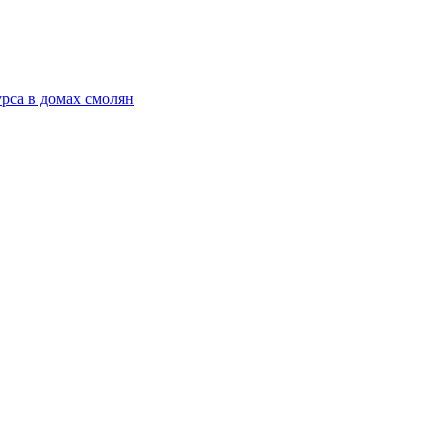
рса в домах смолян