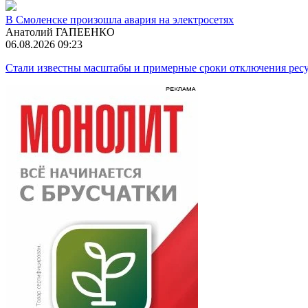
В Смоленске произошла авария на электросетях
Анатолий ГАПЕЕНКО
06.08.2026 09:23
Стали известны масштабы и примерные сроки отключения ресу