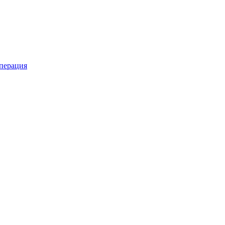
перация