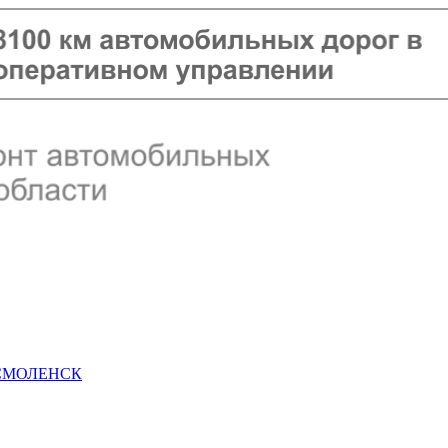
 СМОЛЕНСК