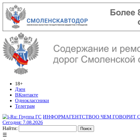
18+
Дзен
ВКонтакте
Одноклассники
Телеграм
ИНФОРМАГЕНТСТВО
О ЧЕМ ГОВОРИТ
Сегодня: 7.08.2026
Найти:
☰