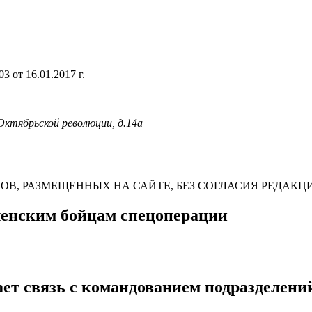
 от 16.01.2017 г.
 Октябрьской революции, д.14а
В, РАЗМЕЩЕННЫХ НА САЙТЕ, БЕЗ СОГЛАСИЯ РЕДАКЦ
ленским бойцам спецоперации
ет связь с командованием подразделени