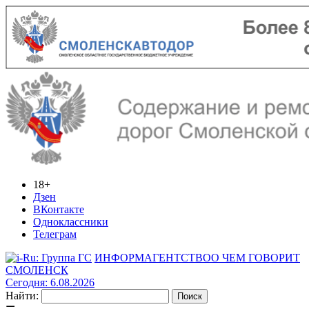
18+
Дзен
ВКонтакте
Одноклассники
Телеграм
ИНФОРМАГЕНТСТВО
О ЧЕМ ГОВОРИТ
СМОЛЕНСК
Сегодня: 6.08.2026
Найти: