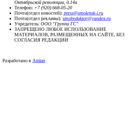
Октябрьской революции, д.14а
Телефон:
+7 (920) 668-05-20
Почта(отдел новостей):
press@smolensk-i.ru
Почта(отдел рекламы):
smolredaktor@yandex.ru
Учредитель:
ООО "Группа ГС"
ЗАПРЕЩЕНО ЛЮБОЕ ИСПОЛЬЗОВАНИЕ
МАТЕРИАЛОВ, РАЗМЕЩЕННЫХ НА САЙТЕ, БЕЗ
СОГЛАСИЯ РЕДАКЦИИ
Разработано в
Amlan