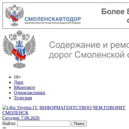
18+
Дзен
ВКонтакте
Одноклассники
Телеграм
ИНФОРМАГЕНТСТВО
О ЧЕМ ГОВОРИТ
СМОЛЕНСК
Сегодня: 7.08.2026
Найти: