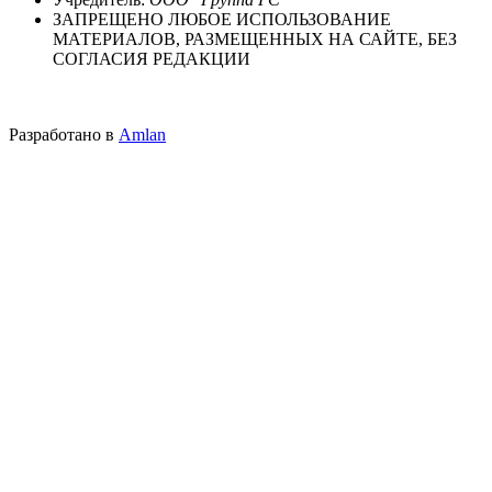
ЗАПРЕЩЕНО ЛЮБОЕ ИСПОЛЬЗОВАНИЕ
МАТЕРИАЛОВ, РАЗМЕЩЕННЫХ НА САЙТЕ, БЕЗ
СОГЛАСИЯ РЕДАКЦИИ
Разработано в
Amlan