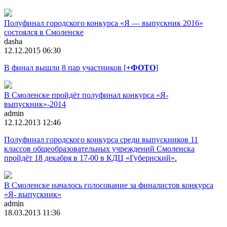
Полуфинал городского конкурса «Я — выпускник 2016»
состоялся в Смоленске
dasha
12.12.2015 06:30
В финал вышли 8 пар участников [
+ФОТО
]
В Смоленске пройдёт полуфинал конкурса «Я-
выпускник»-2014
admin
12.12.2013 12:46
Полуфинал городского конкурса среди выпускников 11
классов общеобразовательных учреждений Смоленска
пройдёт 18 декабря в 17-00 в КДЦ «Губернский».
В Смоленске началось голосование за финалистов конкурса
«Я- выпускник»
admin
18.03.2013 11:36