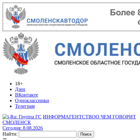
18+
Дзен
ВКонтакте
Одноклассники
Телеграм
ИНФОРМАГЕНТСТВО
О ЧЕМ ГОВОРИТ
СМОЛЕНСК
Сегодня: 8.08.2026
Найти: