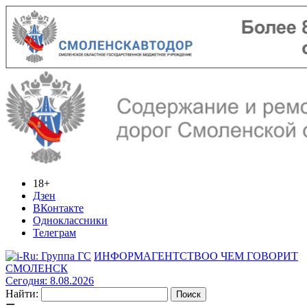
18+
Дзен
ВКонтакте
Одноклассники
Телеграм
ИНФОРМАГЕНТСТВО
О ЧЕМ ГОВОРИТ
СМОЛЕНСК
Сегодня: 8.08.2026
Найти: