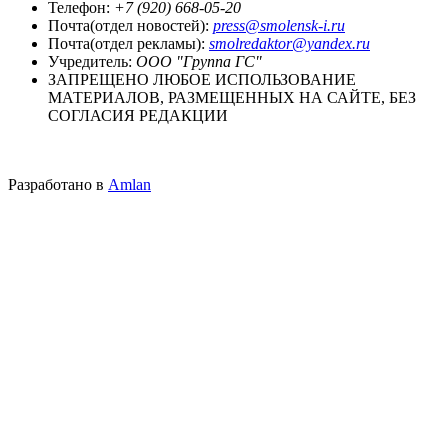
Телефон:
+7 (920) 668-05-20
Почта(отдел новостей):
press@smolensk-i.ru
Почта(отдел рекламы):
smolredaktor@yandex.ru
Учредитель:
ООО "Группа ГС"
ЗАПРЕЩЕНО ЛЮБОЕ ИСПОЛЬЗОВАНИЕ
МАТЕРИАЛОВ, РАЗМЕЩЕННЫХ НА САЙТЕ, БЕЗ
СОГЛАСИЯ РЕДАКЦИИ
Разработано в
Amlan