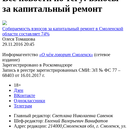
за капитальный ремонт
Собираемость взносов за капитальный ремонт в Смоленской
области составляет 74%
Олеся Томашова
29.11.2016 20:45
Информагентство
«О чём говорит Смоленск»
(сетевое
издание)
Зарегистрировано в Роскомнадзоре
Запись в реестре зарегистрированных СМИ: ЭЛ № ФС 77 –
68403 от 16.01.2017 г.
18+
Дзен
ВКонтакте
Одноклассники
Телеграм
Главный редактор:
Светлана Николаевна Савенок
Шеф-редактор:
Евгений Валерьевич Ванифатов
Адрес редакции:
214000,Смоленская обл, г. Смоленск, ул.