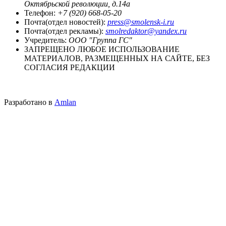
Октябрьской революции, д.14а
Телефон:
+7 (920) 668-05-20
Почта(отдел новостей):
press@smolensk-i.ru
Почта(отдел рекламы):
smolredaktor@yandex.ru
Учредитель:
ООО "Группа ГС"
ЗАПРЕЩЕНО ЛЮБОЕ ИСПОЛЬЗОВАНИЕ
МАТЕРИАЛОВ, РАЗМЕЩЕННЫХ НА САЙТЕ, БЕЗ
СОГЛАСИЯ РЕДАКЦИИ
Разработано в
Amlan