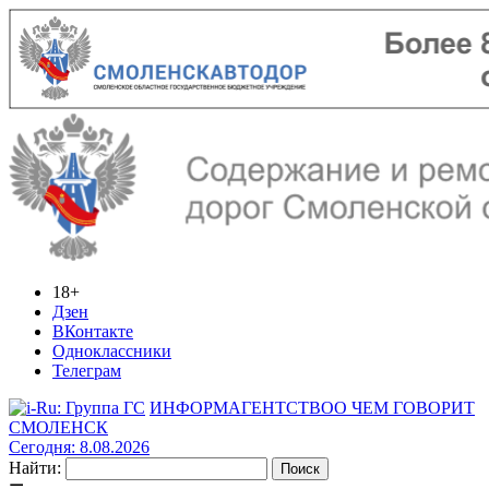
18+
Дзен
ВКонтакте
Одноклассники
Телеграм
ИНФОРМАГЕНТСТВО
О ЧЕМ ГОВОРИТ
СМОЛЕНСК
Сегодня: 8.08.2026
Найти: