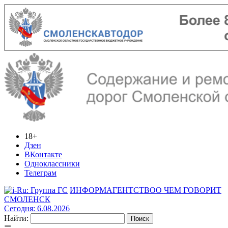
18+
Дзен
ВКонтакте
Одноклассники
Телеграм
ИНФОРМАГЕНТСТВО
О ЧЕМ ГОВОРИТ
СМОЛЕНСК
Сегодня: 6.08.2026
Найти: