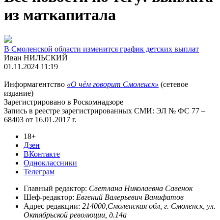
из маткапитала
В Смоленской области изменится график детских выплат
Иван НИЛЬСКИЙ
01.11.2024 11:19
Информагентство
«О чём говорит Смоленск»
(сетевое
издание)
Зарегистрировано в Роскомнадзоре
Запись в реестре зарегистрированных СМИ: ЭЛ № ФС 77 –
68403 от 16.01.2017 г.
18+
Дзен
ВКонтакте
Одноклассники
Телеграм
Главный редактор:
Светлана Николаевна Савенок
Шеф-редактор:
Евгений Валерьевич Ванифатов
Адрес редакции:
214000,Смоленская обл, г. Смоленск, ул.
Октябрьской революции, д.14а