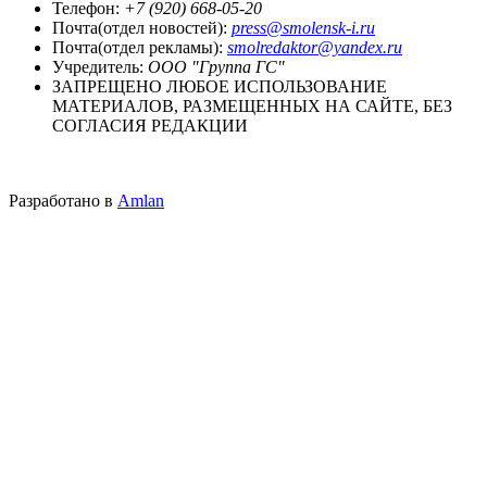
Телефон:
+7 (920) 668-05-20
Почта(отдел новостей):
press@smolensk-i.ru
Почта(отдел рекламы):
smolredaktor@yandex.ru
Учредитель:
ООО "Группа ГС"
ЗАПРЕЩЕНО ЛЮБОЕ ИСПОЛЬЗОВАНИЕ
МАТЕРИАЛОВ, РАЗМЕЩЕННЫХ НА САЙТЕ, БЕЗ
СОГЛАСИЯ РЕДАКЦИИ
Разработано в
Amlan