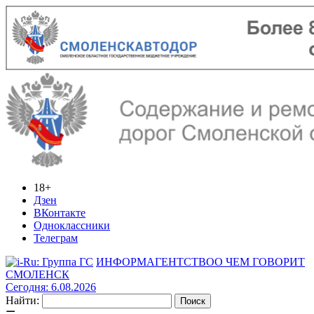
18+
Дзен
ВКонтакте
Одноклассники
Телеграм
ИНФОРМАГЕНТСТВО
О ЧЕМ ГОВОРИТ
СМОЛЕНСК
Сегодня: 6.08.2026
Найти: