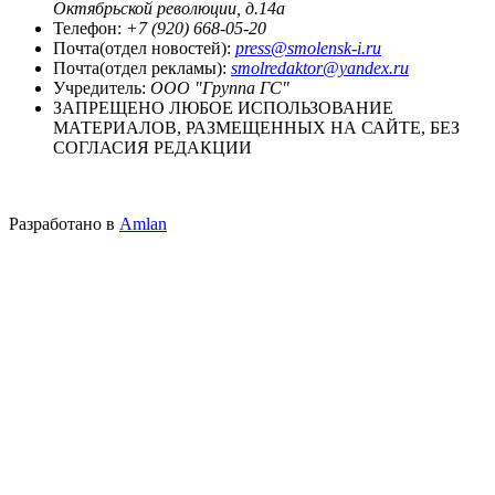
Октябрьской революции, д.14а
Телефон:
+7 (920) 668-05-20
Почта(отдел новостей):
press@smolensk-i.ru
Почта(отдел рекламы):
smolredaktor@yandex.ru
Учредитель:
ООО "Группа ГС"
ЗАПРЕЩЕНО ЛЮБОЕ ИСПОЛЬЗОВАНИЕ
МАТЕРИАЛОВ, РАЗМЕЩЕННЫХ НА САЙТЕ, БЕЗ
СОГЛАСИЯ РЕДАКЦИИ
Разработано в
Amlan