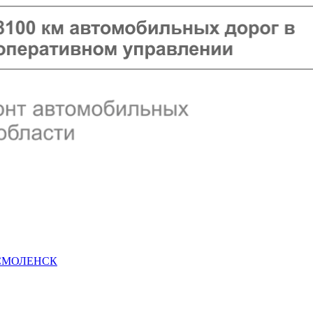
 СМОЛЕНСК