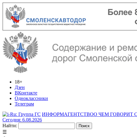
18+
Дзен
ВКонтакте
Одноклассники
Телеграм
ИНФОРМАГЕНТСТВО
О ЧЕМ ГОВОРИТ
Сегодня: 6.08.2026
Найти:
☰