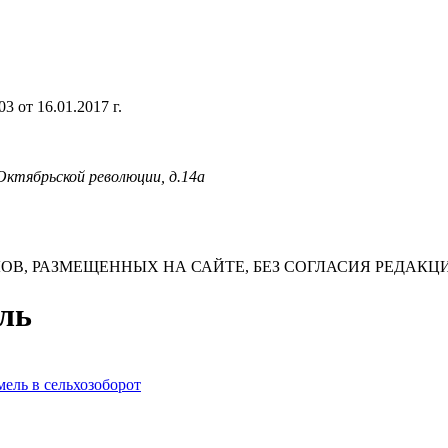
 от 16.01.2017 г.
 Октябрьской революции, д.14а
В, РАЗМЕЩЕННЫХ НА САЙТЕ, БЕЗ СОГЛАСИЯ РЕДАКЦ
ель
ель в сельхозоборот