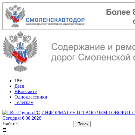
18+
Дзен
ВКонтакте
Одноклассники
Телеграм
ИНФОРМАГЕНТСТВО
О ЧЕМ ГОВОРИТ
Сегодня: 6.08.2026
Найти:
☰