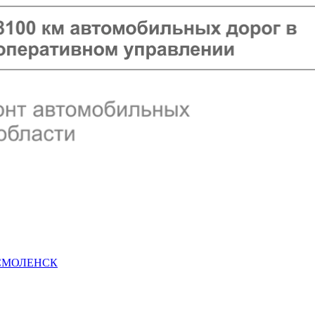
 СМОЛЕНСК