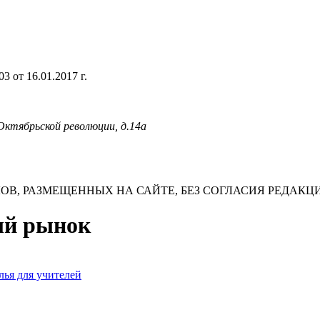
 от 16.01.2017 г.
 Октябрьской революции, д.14а
В, РАЗМЕЩЕННЫХ НА САЙТЕ, БЕЗ СОГЛАСИЯ РЕДАКЦ
ный рынок
ья для учителей