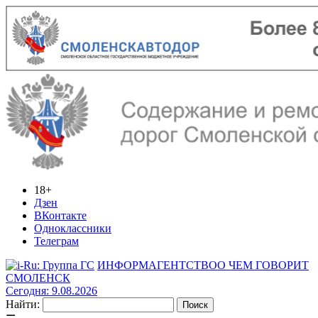
18+
Дзен
ВКонтакте
Одноклассники
Телеграм
ИНФОРМАГЕНТСТВО
О ЧЕМ ГОВОРИТ
СМОЛЕНСК
Сегодня: 9.08.2026
Найти: