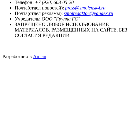
Телефон:
+7 (920) 668-05-20
Почта(отдел новостей):
press@smolensk-i.ru
Почта(отдел рекламы):
smolredaktor@yandex.ru
Учредитель:
ООО "Группа ГС"
ЗАПРЕЩЕНО ЛЮБОЕ ИСПОЛЬЗОВАНИЕ
МАТЕРИАЛОВ, РАЗМЕЩЕННЫХ НА САЙТЕ, БЕЗ
СОГЛАСИЯ РЕДАКЦИИ
Разработано в
Amlan