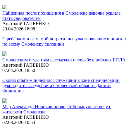
Найденная после похищения в Смоленске девочка решила
стать следователем
Анатолий ГАПЕЕНКО
29.04.2026 16:08
С ребёнком и её мамой встретились участвовавшие в поисках
по всему Смоленску силовики
Смоленским студентам рассказали о службе в войсках БПЛА
Анатолий ГАПЕЕНКО
07.04.2026 18:50
Своим опытом поделился служащий в зоне спецоперации
руководитель студсовета Смоленской области Даниил
Филиппов
Мэр Александр Новиков проведёт большую встречу с
жителями Смоленска
Анатолий ГАПЕЕНКО
02.03.2026 10:53