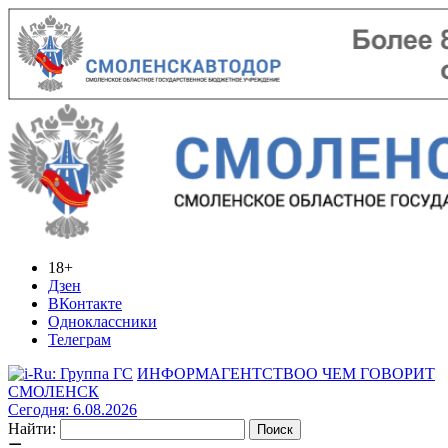
18+
Дзен
ВКонтакте
Одноклассники
Телеграм
ИНФОРМАГЕНТСТВО
О ЧЕМ ГОВОРИТ
СМОЛЕНСК
Сегодня: 6.08.2026
Найти: