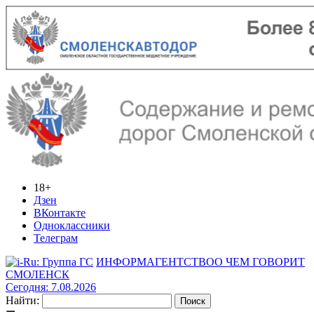
18+
Дзен
ВКонтакте
Одноклассники
Телеграм
ИНФОРМАГЕНТСТВО
О ЧЕМ ГОВОРИТ
СМОЛЕНСК
Сегодня: 7.08.2026
Найти: