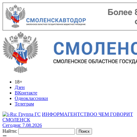
18+
Дзен
ВКонтакте
Одноклассники
Телеграм
ИНФОРМАГЕНТСТВО
О ЧЕМ ГОВОРИТ
СМОЛЕНСК
Сегодня: 7.08.2026
Найти: