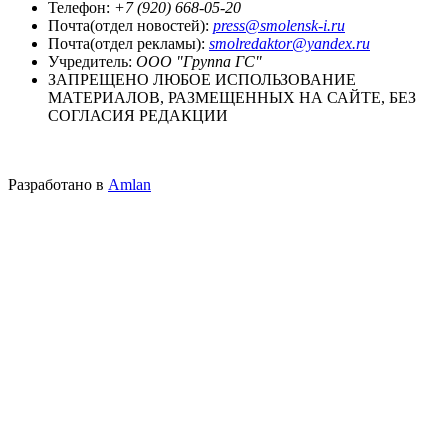
Телефон:
+7 (920) 668-05-20
Почта(отдел новостей):
press@smolensk-i.ru
Почта(отдел рекламы):
smolredaktor@yandex.ru
Учредитель:
ООО "Группа ГС"
ЗАПРЕЩЕНО ЛЮБОЕ ИСПОЛЬЗОВАНИЕ
МАТЕРИАЛОВ, РАЗМЕЩЕННЫХ НА САЙТЕ, БЕЗ
СОГЛАСИЯ РЕДАКЦИИ
Разработано в
Amlan