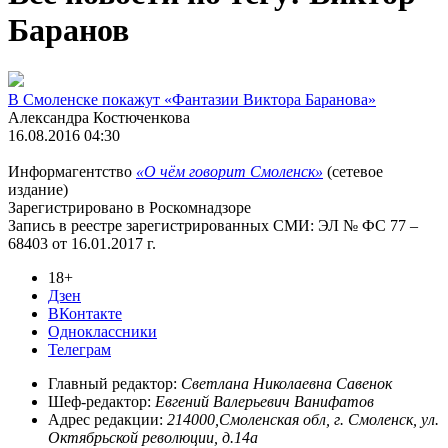
Баранов
В Смоленске покажут «Фантазии Виктора Баранова»
Александра Костюченкова
16.08.2016 04:30
Информагентство
«О чём говорит Смоленск»
(сетевое
издание)
Зарегистрировано в Роскомнадзоре
Запись в реестре зарегистрированных СМИ: ЭЛ № ФС 77 –
68403 от 16.01.2017 г.
18+
Дзен
ВКонтакте
Одноклассники
Телеграм
Главный редактор:
Светлана Николаевна Савенок
Шеф-редактор:
Евгений Валерьевич Ванифатов
Адрес редакции:
214000,Смоленская обл, г. Смоленск, ул.
Октябрьской революции, д.14а