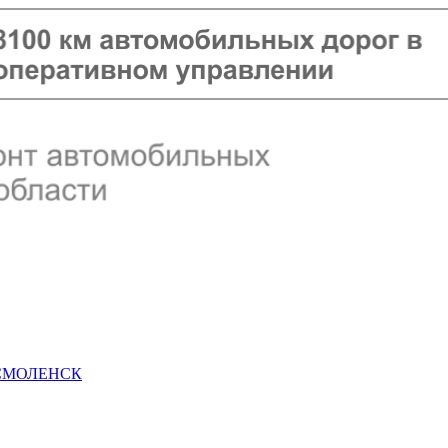
 СМОЛЕНСК