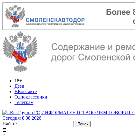
18+
Дзен
ВКонтакте
Одноклассники
Телеграм
ИНФОРМАГЕНТСТВО
О ЧЕМ ГОВОРИТ
Сегодня: 8.08.2026
Найти:
☰