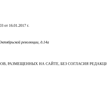
 от 16.01.2017 г.
 Октябрьской революции, д.14а
В, РАЗМЕЩЕННЫХ НА САЙТЕ, БЕЗ СОГЛАСИЯ РЕДАКЦ