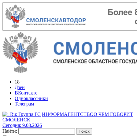
18+
Дзен
ВКонтакте
Одноклассники
Телеграм
ИНФОРМАГЕНТСТВО
О ЧЕМ ГОВОРИТ
СМОЛЕНСК
Сегодня: 9.08.2026
Найти: