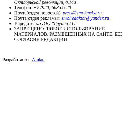
Октябрьской революции, д.14а
Телефон:
+7 (920) 668-05-20
Почта(отдел новостей):
press@smolensk-i.ru
Почта(отдел рекламы):
smolredaktor@yandex.ru
Учредитель:
ООО "Группа ГС"
ЗАПРЕЩЕНО ЛЮБОЕ ИСПОЛЬЗОВАНИЕ
МАТЕРИАЛОВ, РАЗМЕЩЕННЫХ НА САЙТЕ, БЕЗ
СОГЛАСИЯ РЕДАКЦИИ
Разработано в
Amlan