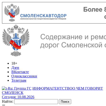
18+
Дзен
ВКонтакте
Одноклассники
Телеграм
ИНФОРМАГЕНТСТВО
О ЧЕМ ГОВОРИТ
СМОЛЕНСК
Сегодня: 10.08.2026
Найти: