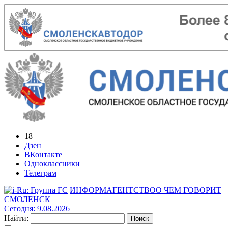
18+
Дзен
ВКонтакте
Одноклассники
Телеграм
ИНФОРМАГЕНТСТВО
О ЧЕМ ГОВОРИТ
СМОЛЕНСК
Сегодня: 9.08.2026
Найти: