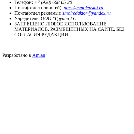
Телефон:
+7 (920) 668-05-20
Почта(отдел новостей):
press@smolensk-i.ru
Почта(отдел рекламы):
smolredaktor@yandex.ru
Учредитель:
ООО "Группа ГС"
ЗАПРЕЩЕНО ЛЮБОЕ ИСПОЛЬЗОВАНИЕ
МАТЕРИАЛОВ, РАЗМЕЩЕННЫХ НА САЙТЕ, БЕЗ
СОГЛАСИЯ РЕДАКЦИИ
Разработано в
Amlan