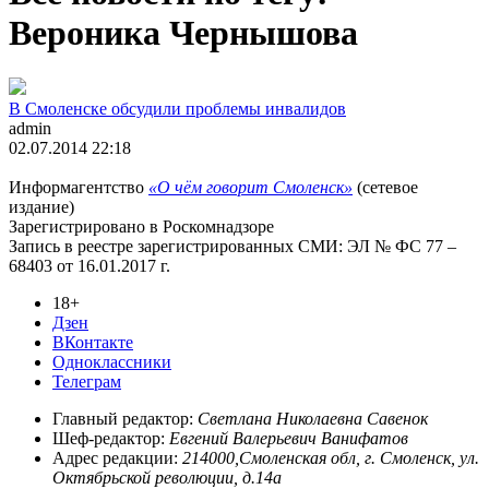
Вероника Чернышова
В Смоленске обсудили проблемы инвалидов
admin
02.07.2014 22:18
Информагентство
«О чём говорит Смоленск»
(сетевое
издание)
Зарегистрировано в Роскомнадзоре
Запись в реестре зарегистрированных СМИ: ЭЛ № ФС 77 –
68403 от 16.01.2017 г.
18+
Дзен
ВКонтакте
Одноклассники
Телеграм
Главный редактор:
Светлана Николаевна Савенок
Шеф-редактор:
Евгений Валерьевич Ванифатов
Адрес редакции:
214000,Смоленская обл, г. Смоленск, ул.
Октябрьской революции, д.14а