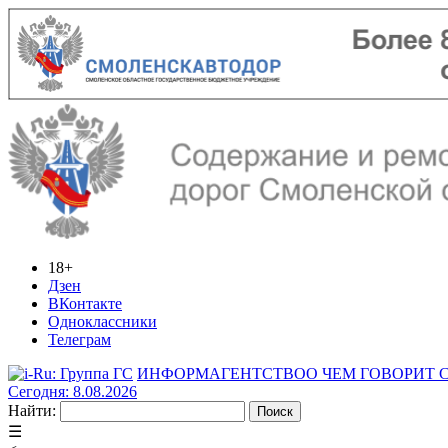
18+
Дзен
ВКонтакте
Одноклассники
Телеграм
ИНФОРМАГЕНТСТВО
О ЧЕМ ГОВОРИТ
Сегодня: 8.08.2026
Найти:
☰