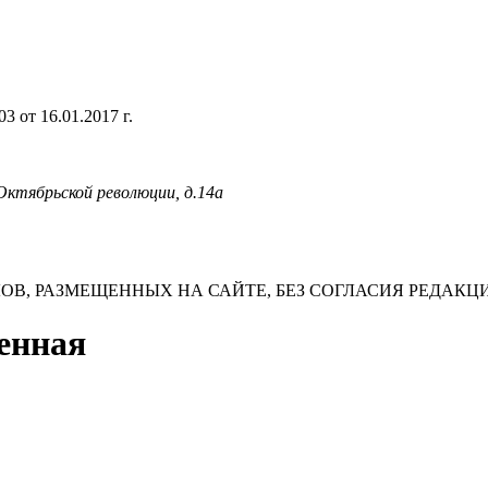
 от 16.01.2017 г.
 Октябрьской революции, д.14а
В, РАЗМЕЩЕННЫХ НА САЙТЕ, БЕЗ СОГЛАСИЯ РЕДАКЦ
Сенная