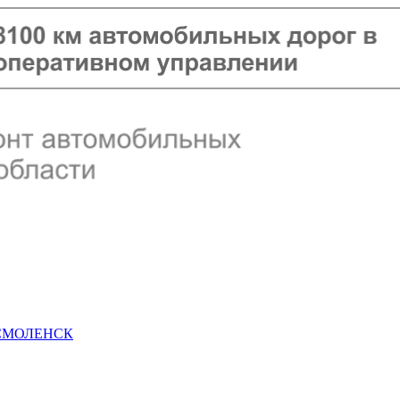
 СМОЛЕНСК