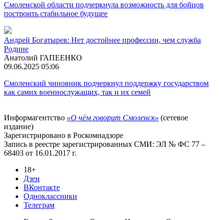
Смоленской области подчеркнула возможность для бойцов
построить стабильное будущее
Андрей Богатырев: Нет достойнее профессии, чем служба
Родине
Анатолий ГАПЕЕНКО
09.06.2025 05:06
Смоленский чиновник подчеркнул поддержку государством
как самих военнослужащих, так и их семей
Информагентство
«О чём говорит Смоленск»
(сетевое
издание)
Зарегистрировано в Роскомнадзоре
Запись в реестре зарегистрированных СМИ: ЭЛ № ФС 77 –
68403 от 16.01.2017 г.
18+
Дзен
ВКонтакте
Одноклассники
Телеграм