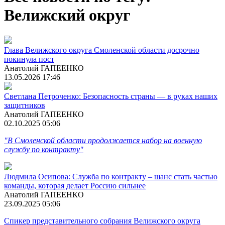
Велижский округ
Глава Велижского округа Смоленской области досрочно
покинула пост
Анатолий ГАПЕЕНКО
13.05.2026 17:46
Светлана Петроченко: Безопасность страны — в руках наших
защитников
Анатолий ГАПЕЕНКО
02.10.2025 05:06
"В Смоленской области продолжается набор на военную
службу по контракту"
Людмила Осипова: Служба по контракту – шанс стать частью
команды, которая делает Россию сильнее
Анатолий ГАПЕЕНКО
23.09.2025 05:06
Спикер представительного собрания Велижского округа