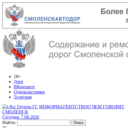
18+
Дзен
ВКонтакте
Одноклассники
Телеграм
ИНФОРМАГЕНТСТВО
О ЧЕМ ГОВОРИТ
СМОЛЕНСК
Сегодня: 7.08.2026
Найти: