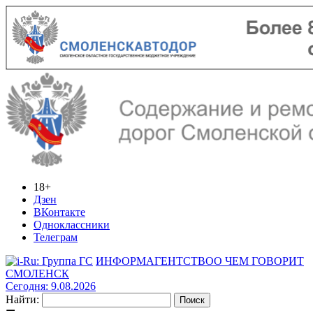
18+
Дзен
ВКонтакте
Одноклассники
Телеграм
ИНФОРМАГЕНТСТВО
О ЧЕМ ГОВОРИТ
СМОЛЕНСК
Сегодня: 9.08.2026
Найти: