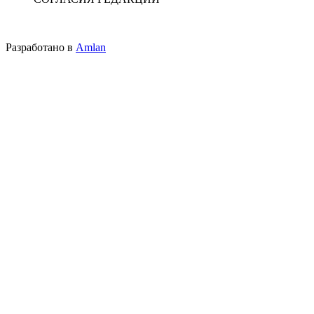
Разработано в
Amlan