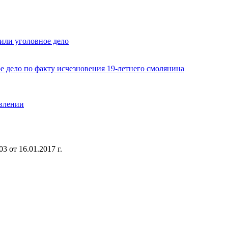
или уголовное дело
е дело по факту исчезновения 19-летнего смолянина
авлении
 от 16.01.2017 г.