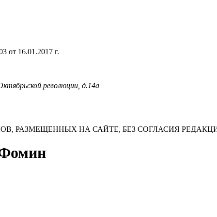
 от 16.01.2017 г.
 Октябрьской революции, д.14а
В, РАЗМЕЩЕННЫХ НА САЙТЕ, БЕЗ СОГЛАСИЯ РЕДАКЦ
м Фомин