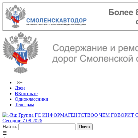
18+
Дзен
ВКонтакте
Одноклассники
Телеграм
ИНФОРМАГЕНТСТВО
О ЧЕМ ГОВОРИТ
Сегодня: 7.08.2026
Найти:
☰