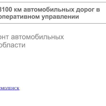
 СМОЛЕНСК