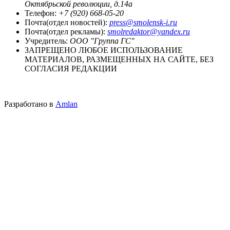
Октябрьской революции, д.14а
Телефон:
+7 (920) 668-05-20
Почта(отдел новостей):
press@smolensk-i.ru
Почта(отдел рекламы):
smolredaktor@yandex.ru
Учредитель:
ООО "Группа ГС"
ЗАПРЕЩЕНО ЛЮБОЕ ИСПОЛЬЗОВАНИЕ
МАТЕРИАЛОВ, РАЗМЕЩЕННЫХ НА САЙТЕ, БЕЗ
СОГЛАСИЯ РЕДАКЦИИ
Разработано в
Amlan