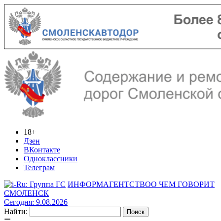
18+
Дзен
ВКонтакте
Одноклассники
Телеграм
ИНФОРМАГЕНТСТВО
О ЧЕМ ГОВОРИТ
СМОЛЕНСК
Сегодня: 9.08.2026
Найти: