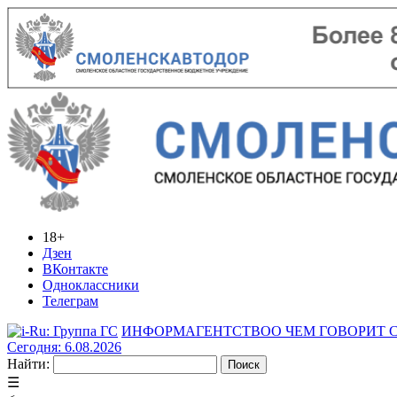
18+
Дзен
ВКонтакте
Одноклассники
Телеграм
ИНФОРМАГЕНТСТВО
О ЧЕМ ГОВОРИТ
Сегодня: 6.08.2026
Найти:
☰