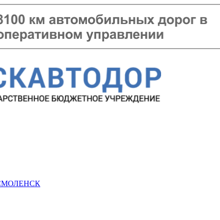
 СМОЛЕНСК