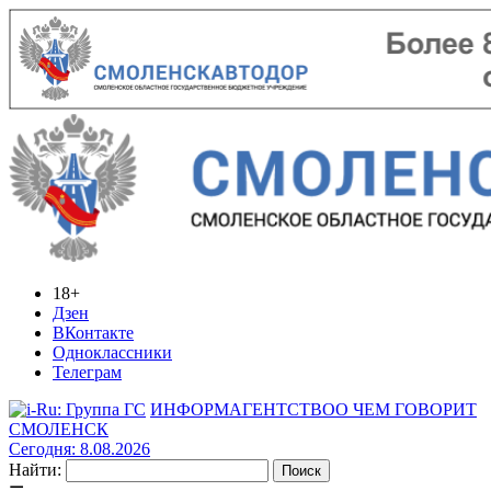
18+
Дзен
ВКонтакте
Одноклассники
Телеграм
ИНФОРМАГЕНТСТВО
О ЧЕМ ГОВОРИТ
СМОЛЕНСК
Сегодня: 8.08.2026
Найти: