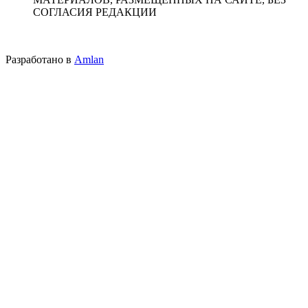
СОГЛАСИЯ РЕДАКЦИИ
Разработано в
Amlan