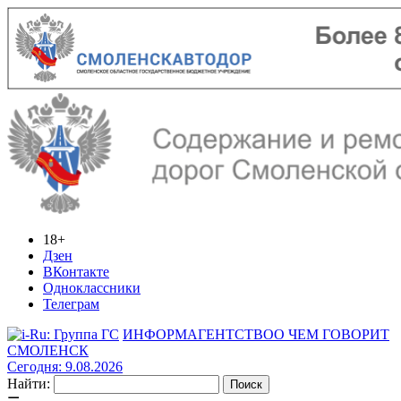
18+
Дзен
ВКонтакте
Одноклассники
Телеграм
ИНФОРМАГЕНТСТВО
О ЧЕМ ГОВОРИТ
СМОЛЕНСК
Сегодня: 9.08.2026
Найти: