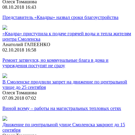
Олеся Томашова
08.10.2018 16:43
Представитель «Квадры» назвал сроки благоустройства
«Квадра» приступила к подаче горячей воды и тепла жителям
центра Смоленска
Анатолий ГАПЕЕНКО
02.10.2018 16:58
Ремонт затянулся, но коммунальные блага в дома и
учреждения поступят не сразу
В Смоленске продлили запрет на движение по центральной
улице до 25 сентября
Олеся Томашова
07.09.2018 07:02
Виной всему – работы на магистральных тепловых сетях
Движение по центральной улице Смоленска закроют до 15
сентября