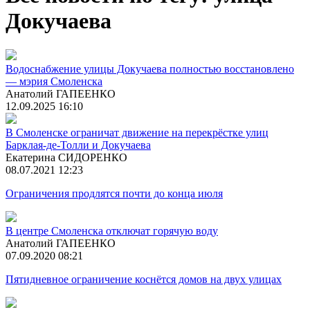
Докучаева
Водоснабжение улицы Докучаева полностью восстановлено
— мэрия Смоленска
Анатолий ГАПЕЕНКО
12.09.2025 16:10
В Смоленске ограничат движение на перекрёстке улиц
Барклая-де-Толли и Докучаева
Екатерина СИДОРЕНКО
08.07.2021 12:23
Ограничения продлятся почти до конца июля
В центре Смоленска отключат горячую воду
Анатолий ГАПЕЕНКО
07.09.2020 08:21
Пятидневное ограничение коснётся домов на двух улицах