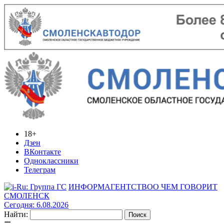
18+
Дзен
ВКонтакте
Одноклассники
Телеграм
ИНФОРМАГЕНТСТВО
О ЧЕМ ГОВОРИТ
СМОЛЕНСК
Сегодня: 6.08.2026
Найти: