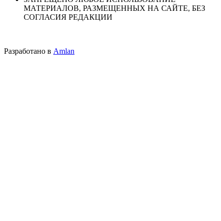
МАТЕРИАЛОВ, РАЗМЕЩЕННЫХ НА САЙТЕ, БЕЗ
СОГЛАСИЯ РЕДАКЦИИ
Разработано в
Amlan