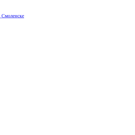
в Смоленске