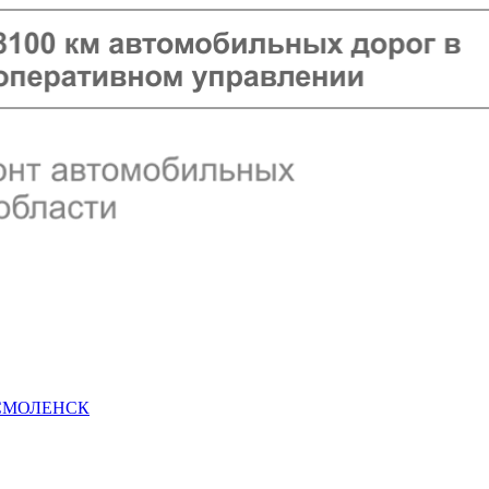
 СМОЛЕНСК