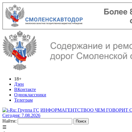
18+
Дзен
ВКонтакте
Одноклассники
Телеграм
ИНФОРМАГЕНТСТВО
О ЧЕМ ГОВОРИТ
Сегодня: 7.08.2026
Найти:
☰