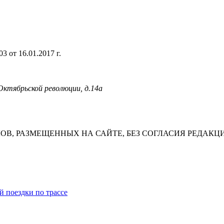
 от 16.01.2017 г.
 Октябрьской революции, д.14а
В, РАЗМЕЩЕННЫХ НА САЙТЕ, БЕЗ СОГЛАСИЯ РЕДАКЦ
й поездки по трассе