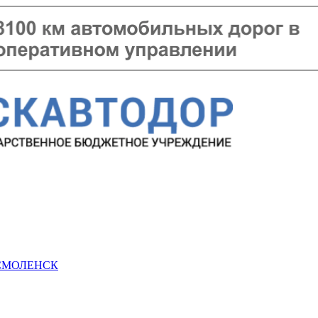
 СМОЛЕНСК