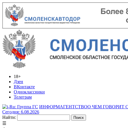
18+
Дзен
ВКонтакте
Одноклассники
Телеграм
ИНФОРМАГЕНТСТВО
О ЧЕМ ГОВОРИТ
Сегодня: 6.08.2026
Найти:
☰