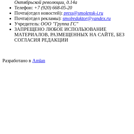
Октябрьской революции, д.14а
Телефон:
+7 (920) 668-05-20
Почта(отдел новостей):
press@smolensk-i.ru
Почта(отдел рекламы):
smolredaktor@yandex.ru
Учредитель:
ООО "Группа ГС"
ЗАПРЕЩЕНО ЛЮБОЕ ИСПОЛЬЗОВАНИЕ
МАТЕРИАЛОВ, РАЗМЕЩЕННЫХ НА САЙТЕ, БЕЗ
СОГЛАСИЯ РЕДАКЦИИ
Разработано в
Amlan