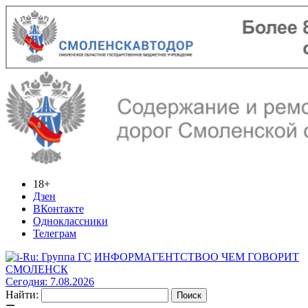
18+
Дзен
ВКонтакте
Одноклассники
Телеграм
ИНФОРМАГЕНТСТВО
О ЧЕМ ГОВОРИТ
СМОЛЕНСК
Сегодня: 7.08.2026
Найти: