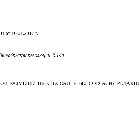
 от 16.01.2017 г.
 Октябрьской революции, д.14а
В, РАЗМЕЩЕННЫХ НА САЙТЕ, БЕЗ СОГЛАСИЯ РЕДАКЦ