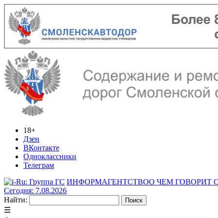
18+
Дзен
ВКонтакте
Одноклассники
Телеграм
ИНФОРМАГЕНТСТВО
О ЧЕМ ГОВОРИТ
Сегодня: 7.08.2026
Найти:
☰