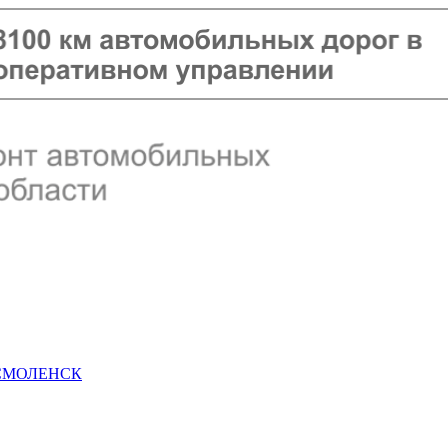
 СМОЛЕНСК