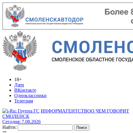
18+
Дзен
ВКонтакте
Одноклассники
Телеграм
ИНФОРМАГЕНТСТВО
О ЧЕМ ГОВОРИТ
СМОЛЕНСК
Сегодня: 7.08.2026
Найти: