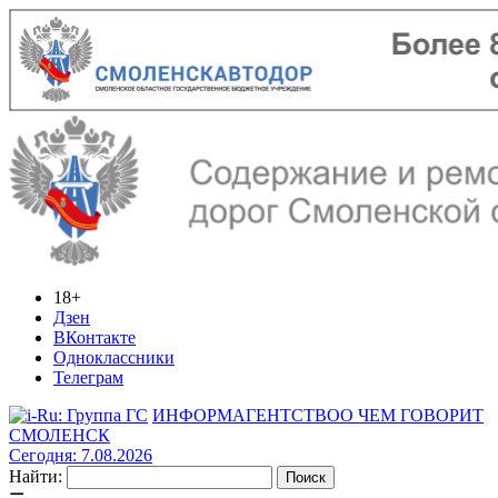
18+
Дзен
ВКонтакте
Одноклассники
Телеграм
ИНФОРМАГЕНТСТВО
О ЧЕМ ГОВОРИТ
СМОЛЕНСК
Сегодня: 7.08.2026
Найти: