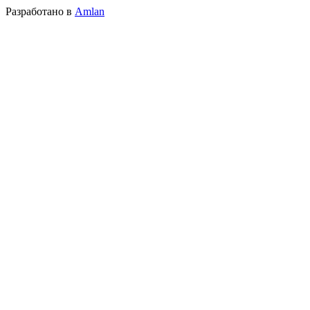
Разработано в
Amlan