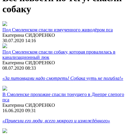
собаку
Под Смоленском спасли измученного живодёром пса
Екатерина СИДОРЕНКО
30.07.2020 14:16
Под Смоленском спасли собаку, которая провалилась в
канализационный люк
Екатерина СИДОРЕНКО
08.07.2020 08:33
«За питомцами надо смотреть! Собака чуть не погибла!»
В Смоленске прохожие спасли тонущего в Днепре слепого
пса
Екатерина СИДОРЕНКО
16.06.2020 09:31
«Привезли его люди, всего мокрого и измождённого»