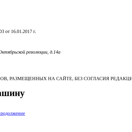
 от 16.01.2017 г.
 Октябрьской революции, д.14а
В, РАЗМЕЩЕННЫХ НА САЙТЕ, БЕЗ СОГЛАСИЯ РЕДАКЦ
машину
 продолжение