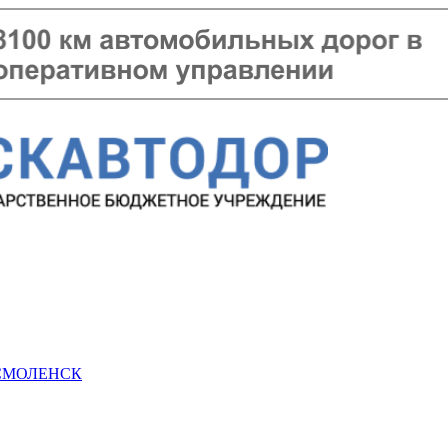
 СМОЛЕНСК