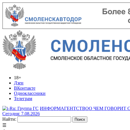
18+
Дзен
ВКонтакте
Одноклассники
Телеграм
ИНФОРМАГЕНТСТВО
О ЧЕМ ГОВОРИТ
Сегодня: 7.08.2026
Найти:
☰