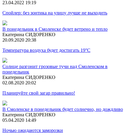
23.04.2022 19:19
Спойлер: без зонтика на улицу лучше не выходить
В понедельник в Смоленске будет ветрено и тепло
Екатерина СИДОРЕНКО
20.09.2020 20:38
Температура воздуха будет достигать 19°C
Солнце разгонит грозовые тучи над Смоленском в
понедельник
Екатерина СИДОРЕНКО
02.08.2020 20:02
Планируйте свой загар правильно!
В Смоленске в понедельник будет солнечно, но дождливо
Екатерина СИДОРЕНКО
05.04.2020 14:49
Ночью ожидаются заморозки