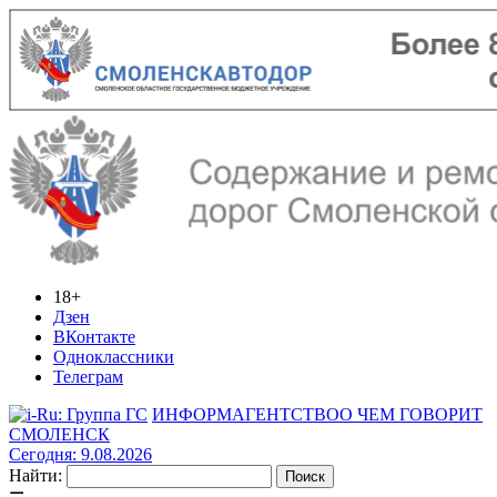
18+
Дзен
ВКонтакте
Одноклассники
Телеграм
ИНФОРМАГЕНТСТВО
О ЧЕМ ГОВОРИТ
СМОЛЕНСК
Сегодня: 9.08.2026
Найти: