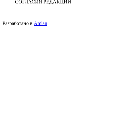
СОГЛАСИЯ РЕДАКЦИИ
Разработано в
Amlan