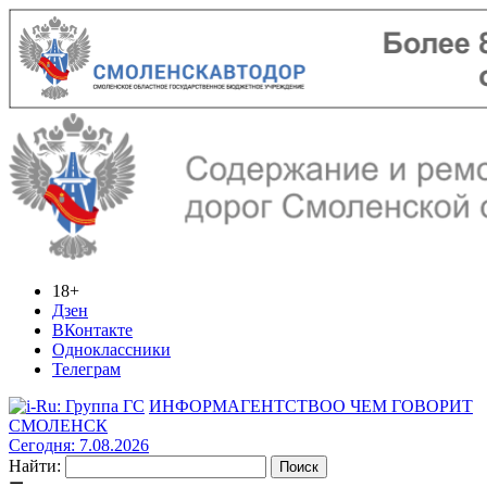
18+
Дзен
ВКонтакте
Одноклассники
Телеграм
ИНФОРМАГЕНТСТВО
О ЧЕМ ГОВОРИТ
СМОЛЕНСК
Сегодня: 7.08.2026
Найти: