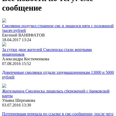
сообщение
Смолянин получил странное смс и лишился пяти с половиной
тысяч рублей
Евгений ВАНИФАТОВ
18.04.2017 13:24
За сутки двое жителей Смоленска стали жертвами
мошенников
Александра Костюченкова
07.08.2016 15:52
Доверчивые смолянки отдали злоумышленникам 13000 и 5000
рублей
Жительница Смоленска лишилась сбережений с банковской
карты
Ульяна Шерпакова
03.07.2016 13:30
Потерпевшая перешла по ссылке в смс-сообщении, после чего